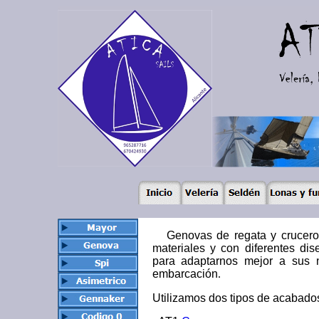
Genovas de regata y crucero
materiales y con diferentes di
para adaptarnos mejor a sus 
embarcación
.
Utilizamos dos tipos de acabado